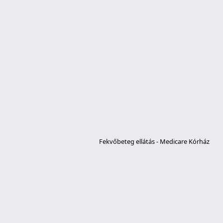
Fekvőbeteg ellátás - Medicare Kórház