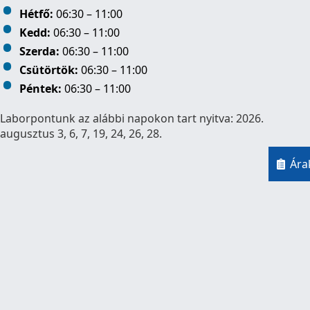
Hétfő:
06:30 – 11:00
Kedd:
06:30 – 11:00
Szerda:
06:30 – 11:00
Csütörtök:
06:30 – 11:00
Péntek:
06:30 – 11:00
Laborpontunk az alábbi napokon tart nyitva: 2026.
augusztus 3, 6, 7, 19, 24, 26, 28.
Ára