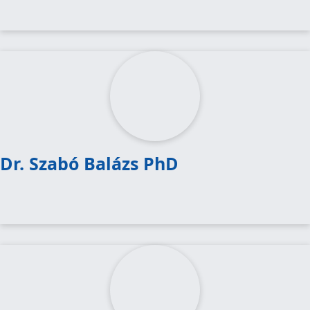
Dr. Szabó Balázs PhD