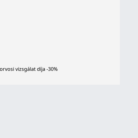
orvosi vizsgálat díja -30%