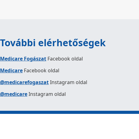
További elérhetőségek
Medicare Fogászat
Facebook oldal
Medicare
Facebook oldal
@medicarefogaszat
Instagram oldal
@medicare
Instagram oldal