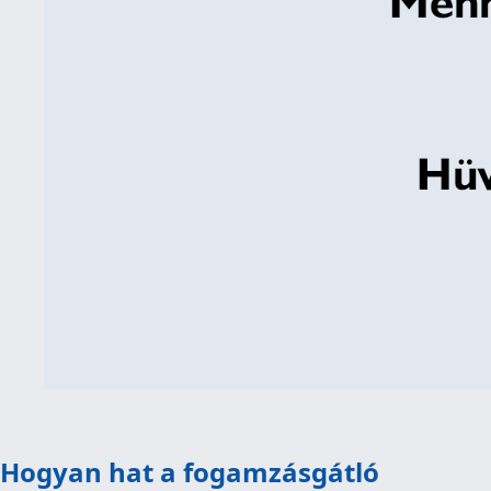
Hogyan hat a fogamzásgátló